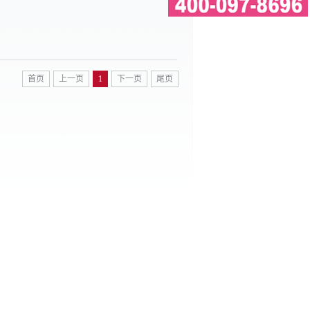
首页
上一页
1
下一页
尾页